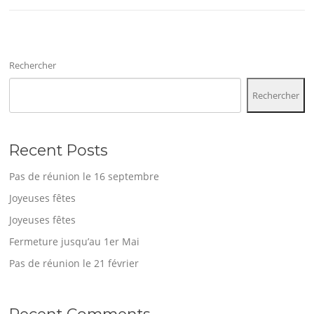
Rechercher
Rechercher
Recent Posts
Pas de réunion le 16 septembre
Joyeuses fêtes
Joyeuses fêtes
Fermeture jusqu’au 1er Mai
Pas de réunion le 21 février
Recent Comments