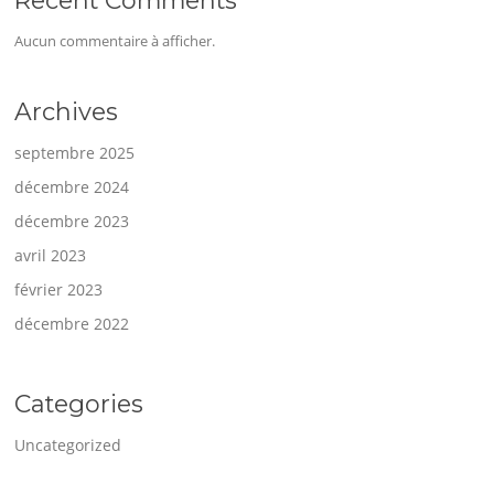
Aucun commentaire à afficher.
Archives
septembre 2025
décembre 2024
décembre 2023
avril 2023
février 2023
décembre 2022
Categories
Uncategorized