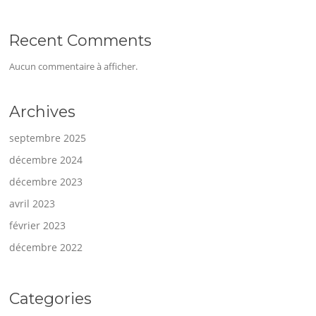
Recent Comments
Aucun commentaire à afficher.
Archives
septembre 2025
décembre 2024
décembre 2023
avril 2023
février 2023
décembre 2022
Categories