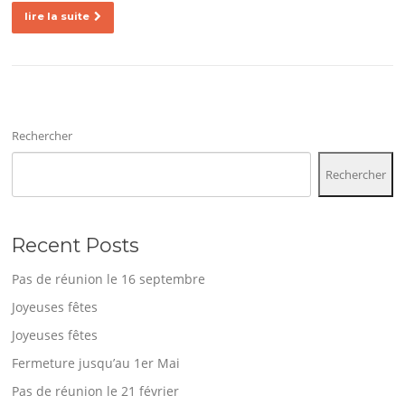
lire la suite
Rechercher
Rechercher
Recent Posts
Pas de réunion le 16 septembre
Joyeuses fêtes
Joyeuses fêtes
Fermeture jusqu’au 1er Mai
Pas de réunion le 21 février