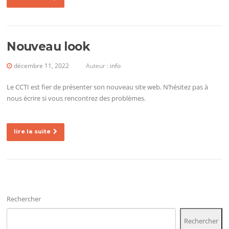
Nouveau look
décembre 11, 2022
Auteur :
info
Le CCTI est fier de présenter son nouveau site web. N’hésitez pas à
nous écrire si vous rencontrez des problèmes.
lire la suite
Rechercher
Rechercher