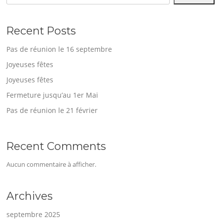
Recent Posts
Pas de réunion le 16 septembre
Joyeuses fêtes
Joyeuses fêtes
Fermeture jusqu’au 1er Mai
Pas de réunion le 21 février
Recent Comments
Aucun commentaire à afficher.
Archives
septembre 2025