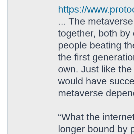
https://www.proto
... The metaverse 
together, both by
people beating th
the first generati
own. Just like the
would have succee
metaverse depends
“What the internet
longer bound by ph