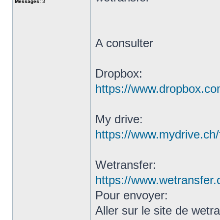
Messages:
3
A consulter
Dropbox:
https://www.dropbox.com
My drive:
https://www.mydrive.ch/f
Wetransfer:
https://www.wetransfer
Pour envoyer:
Aller sur le site de wetr