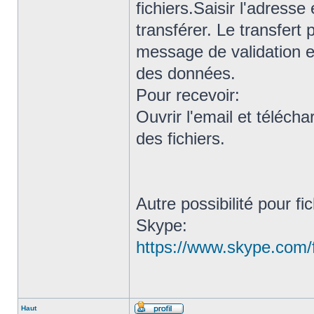
fichiers.Saisir l'adresse
transférer. Le transfert
message de validation e
des données.
Pour recevoir:
Ouvrir l'email et télécha
des fichiers.
Autre possibilité pour f
Skype:
https://www.skype.com/f
Haut