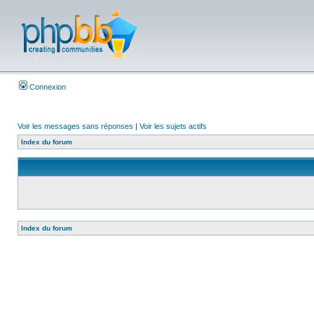
Connexion
Voir les messages sans réponses
|
Voir les sujets actifs
Index du forum
Index du forum