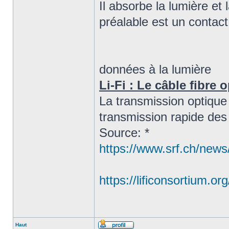
Il absorbe la lumière et 
préalable est un contact 
données à la lumière
Li-Fi : Le câble fibre 
La transmission optique 
transmission rapide des 
Source: *
https://www.srf.ch/news/
https://lificonsortium.org
Haut