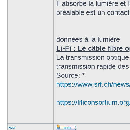
Il absorbe la lumière et 
préalable est un contact 
données à la lumière
Li-Fi : Le câble fibre 
La transmission optique 
transmission rapide des 
Source: *
https://www.srf.ch/news/
https://lificonsortium.org
Haut