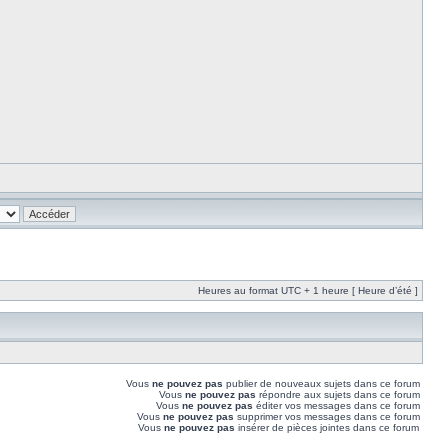
Heures au format UTC + 1 heure [ Heure d’été ]
Vous
ne pouvez pas
publier de nouveaux sujets dans ce forum
Vous
ne pouvez pas
répondre aux sujets dans ce forum
Vous
ne pouvez pas
éditer vos messages dans ce forum
Vous
ne pouvez pas
supprimer vos messages dans ce forum
Vous
ne pouvez pas
insérer de pièces jointes dans ce forum