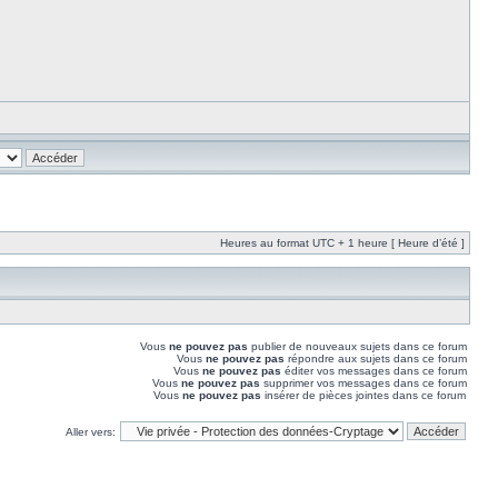
Heures au format UTC + 1 heure [ Heure d’été ]
Vous
ne pouvez pas
publier de nouveaux sujets dans ce forum
Vous
ne pouvez pas
répondre aux sujets dans ce forum
Vous
ne pouvez pas
éditer vos messages dans ce forum
Vous
ne pouvez pas
supprimer vos messages dans ce forum
Vous
ne pouvez pas
insérer de pièces jointes dans ce forum
Aller vers: