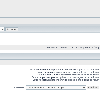
Heures au format UTC + 1 heure [ Heure d’été ]
Vous
ne pouvez pas
publier de nouveaux sujets dans ce forum
Vous
ne pouvez pas
répondre aux sujets dans ce forum
Vous
ne pouvez pas
éditer vos messages dans ce forum
Vous
ne pouvez pas
supprimer vos messages dans ce forum
Vous
ne pouvez pas
insérer de pièces jointes dans ce forum
Aller vers: