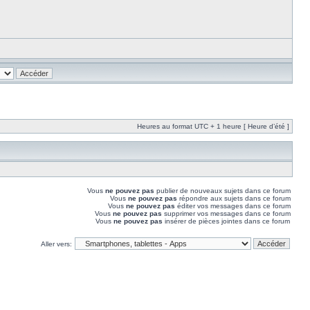
Heures au format UTC + 1 heure [ Heure d’été ]
Vous
ne pouvez pas
publier de nouveaux sujets dans ce forum
Vous
ne pouvez pas
répondre aux sujets dans ce forum
Vous
ne pouvez pas
éditer vos messages dans ce forum
Vous
ne pouvez pas
supprimer vos messages dans ce forum
Vous
ne pouvez pas
insérer de pièces jointes dans ce forum
Aller vers: