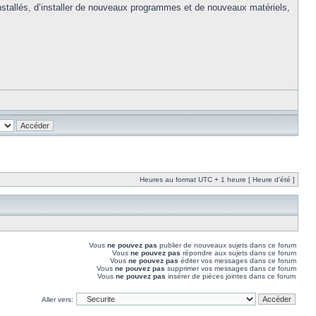
stallés, d’installer de nouveaux programmes et de nouveaux matériels,
Heures au format UTC + 1 heure [ Heure d’été ]
Vous
ne pouvez pas
publier de nouveaux sujets dans ce forum
Vous
ne pouvez pas
répondre aux sujets dans ce forum
Vous
ne pouvez pas
éditer vos messages dans ce forum
Vous
ne pouvez pas
supprimer vos messages dans ce forum
Vous
ne pouvez pas
insérer de pièces jointes dans ce forum
Aller vers: