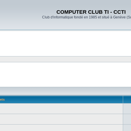
COMPUTER CLUB TI - CCTI
Club d'informatique fondé en 1985 et situé à Genève (S
ets