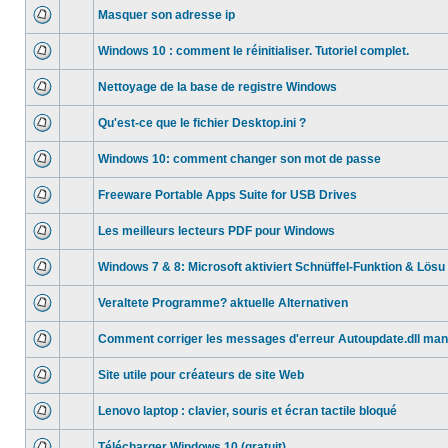
Masquer son adresse ip
Windows 10 : comment le réinitialiser. Tutoriel complet.
Nettoyage de la base de registre Windows
Qu'est-ce que le fichier Desktop.ini ?
Windows 10: comment changer son mot de passe
Freeware Portable Apps Suite for USB Drives
Les meilleurs lecteurs PDF pour Windows
Windows 7 & 8: Microsoft aktiviert Schnüffel-Funktion & Lösu
Veraltete Programme? aktuelle Alternativen
Comment corriger les messages d'erreur Autoupdate.dll ma
Site utile pour créateurs de site Web
Lenovo laptop : clavier, souris et écran tactile bloqué
Télécharger Windows 10 (gratuit)