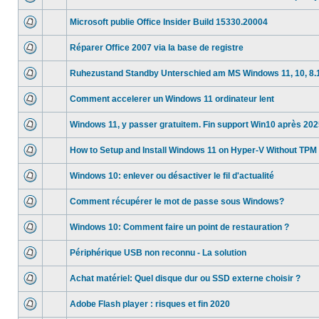
Microsoft publie Office Insider Build 15330.20004
Réparer Office 2007 via la base de registre
Ruhezustand Standby Unterschied am MS Windows 11, 10, 8.1,
Comment accelerer un Windows 11 ordinateur lent
Windows 11, y passer gratuitem. Fin support Win10 après 20
How to Setup and Install Windows 11 on Hyper-V Without TPM
Windows 10: enlever ou désactiver le fil d'actualité
Comment récupérer le mot de passe sous Windows?
Windows 10: Comment faire un point de restauration ?
Périphérique USB non reconnu - La solution
Achat matériel: Quel disque dur ou SSD externe choisir ?
Adobe Flash player : risques et fin 2020