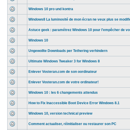
Windows 10 pro und kontra
Windows8 La luminosité de mon écran ne veux plus se modifi
Astuce geek : paramétrez Windows 10 pour l'empêcher de v
Windows 10
Ungewollte Downloads per Tethering verhindern
Ultimate Windows Tweaker 3 for Windows 8
Enlever Vosteran.com de son oordinateur
Enlever Vosteran.com de votre ordinateur!
Windows 10 : les 6 changements attendus
How to Fix Inaccessible Boot Device Error Windows 8.1
Windows 10, version technical preview
Comment actualiser, réinitialiser ou restaurer son PC