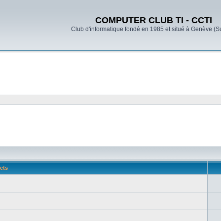
COMPUTER CLUB TI - CCTI
Club d'informatique fondé en 1985 et situé à Genève (S
ets