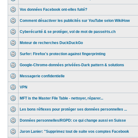
Vos données Facebook ont-elles fuité?
Comment désactiver les publicités sur YouTube selon WikiHow
Cyberécurité & se protéger, vol de mot de passe/rts.ch
Moteur de recherches DuckDuckGo
Surfer: Firefox's protection against fingerprinting
Google-Chrome-données privéées-Dark pattern & solutions
Messagerie confidentielle
VPN
MFT is the Master File Table - nettoyer, réparer...
Les bons réflexes pour protéger ses données personnelles ...
Données personnelles/RGPD: ce qui change aussi en Suisse
Jaron Lanier: "Supprimez tout de suite vos comptes Facebook