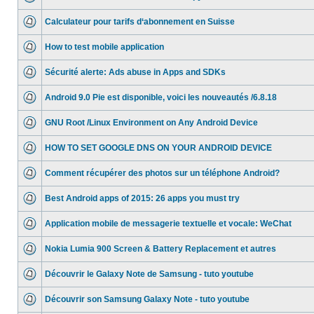
Calculateur pour tarifs d‘abonnement en Suisse
How to test mobile application
Sécurité alerte: Ads abuse in Apps and SDKs
Android 9.0 Pie est disponible, voici les nouveautés /6.8.18
GNU Root /Linux Environment on Any Android Device
HOW TO SET GOOGLE DNS ON YOUR ANDROID DEVICE
Comment récupérer des photos sur un téléphone Android?
Best Android apps of 2015: 26 apps you must try
Application mobile de messagerie textuelle et vocale: WeChat
Nokia Lumia 900 Screen & Battery Replacement et autres
Découvrir le Galaxy Note de Samsung - tuto youtube
Découvrir son Samsung Galaxy Note - tuto youtube