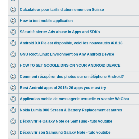
Calculateur pour tarifs d‘abonnement en Suisse
How to test mobile application
Sécurité alerte: Ads abuse in Apps and SDKs
Android 9.0 Pie est disponible, voici les nouveautés /6.8.18
GNU Root /Linux Environment on Any Android Device
HOW TO SET GOOGLE DNS ON YOUR ANDROID DEVICE
Comment récupérer des photos sur un téléphone Android?
Best Android apps of 2015: 26 apps you must try
Application mobile de messagerie textuelle et vocale: WeChat
Nokia Lumia 900 Screen & Battery Replacement et autres
Découvrir le Galaxy Note de Samsung - tuto youtube
Découvrir son Samsung Galaxy Note - tuto youtube