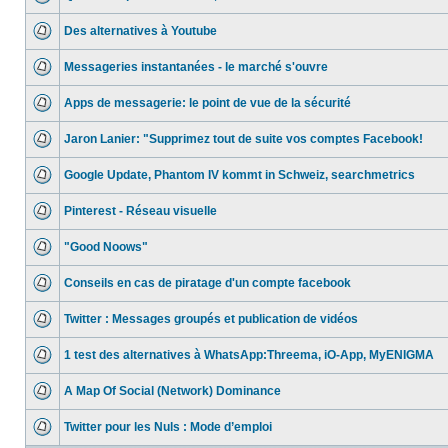
Des alternatives à Youtube
Messageries instantanées - le marché s'ouvre
Apps de messagerie: le point de vue de la sécurité
Jaron Lanier: "Supprimez tout de suite vos comptes Facebook!
Google Update, Phantom IV kommt in Schweiz, searchmetrics
Pinterest - Réseau visuelle
"Good Noows"
Conseils en cas de piratage d'un compte facebook
Twitter : Messages groupés et publication de vidéos
1 test des alternatives à WhatsApp:Threema, iO-App, MyENIGMA
A Map Of Social (Network) Dominance
Twitter pour les Nuls : Mode d’emploi