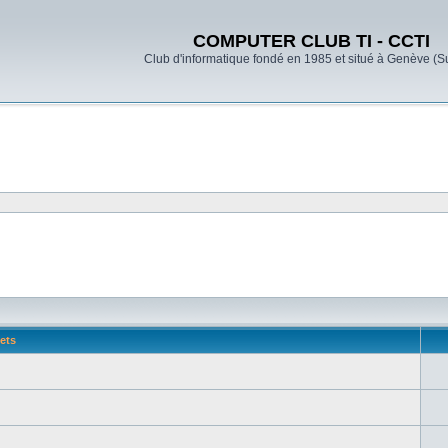
COMPUTER CLUB TI - CCTI
Club d'informatique fondé en 1985 et situé à Genève (S
ets