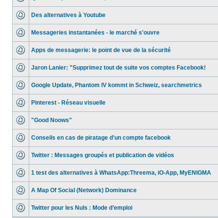
Des alternatives à Youtube
Messageries instantanées - le marché s'ouvre
Apps de messagerie: le point de vue de la sécurité
Jaron Lanier: "Supprimez tout de suite vos comptes Facebook!
Google Update, Phantom IV kommt in Schweiz, searchmetrics
Pinterest - Réseau visuelle
"Good Noows"
Conseils en cas de piratage d'un compte facebook
Twitter : Messages groupés et publication de vidéos
1 test des alternatives à WhatsApp:Threema, iO-App, MyENIGMA
A Map Of Social (Network) Dominance
Twitter pour les Nuls : Mode d’emploi