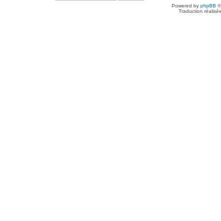
Powered by
phpBB
©
Traduction réalisé