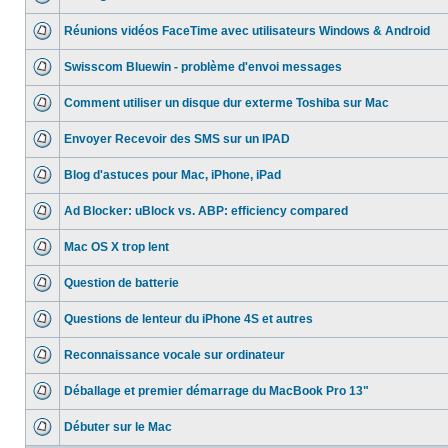
Réunions vidéos FaceTime avec utilisateurs Windows & Android
Swisscom Bluewin - problème d'envoi messages
Comment utiliser un disque dur exterme Toshiba sur Mac
Envoyer Recevoir des SMS sur un IPAD
Blog d'astuces pour Mac, iPhone, iPad
Ad Blocker: uBlock vs. ABP: efficiency compared
Mac OS X trop lent
Question de batterie
Questions de lenteur du iPhone 4S et autres
Reconnaissance vocale sur ordinateur
Déballage et premier démarrage du MacBook Pro 13"
Débuter sur le Mac