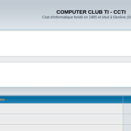
COMPUTER CLUB TI - CCTI
Club d'informatique fondé en 1985 et situé à Genève (S
ets