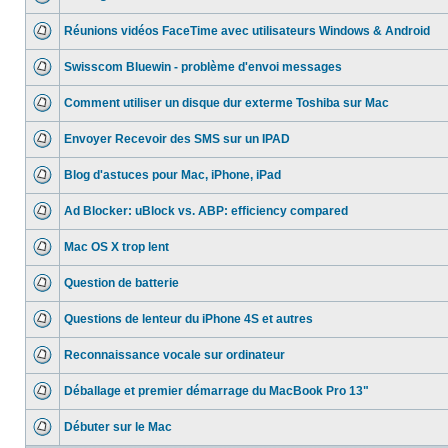
Réunions vidéos FaceTime avec utilisateurs Windows & Android
Swisscom Bluewin - problème d'envoi messages
Comment utiliser un disque dur exterme Toshiba sur Mac
Envoyer Recevoir des SMS sur un IPAD
Blog d'astuces pour Mac, iPhone, iPad
Ad Blocker: uBlock vs. ABP: efficiency compared
Mac OS X trop lent
Question de batterie
Questions de lenteur du iPhone 4S et autres
Reconnaissance vocale sur ordinateur
Déballage et premier démarrage du MacBook Pro 13"
Débuter sur le Mac