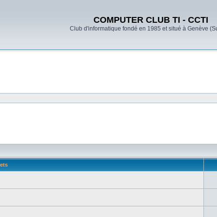
COMPUTER CLUB TI - CCTI
Club d'informatique fondé en 1985 et situé à Genève (S
ets