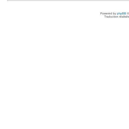
Powered by
phpBB
©
Traduction réalisé