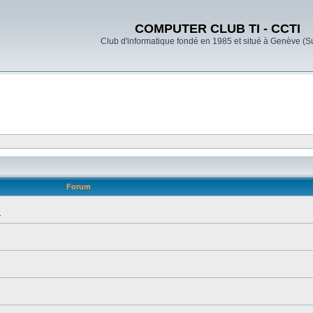
COMPUTER CLUB TI - CCTI
Club d'informatique fondé en 1985 et situé à Genève (S
Forum
.