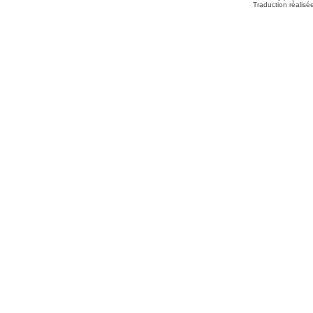
Traduction réalisé