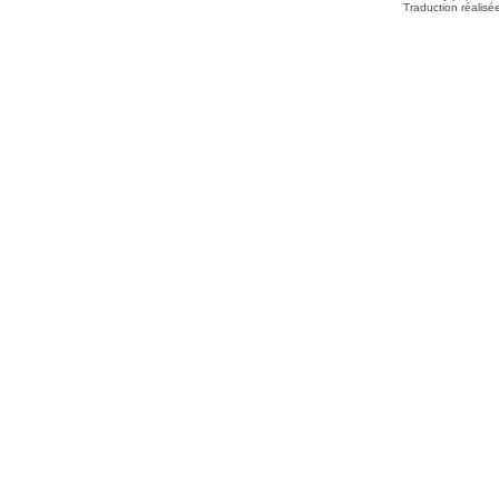
Traduction réalisé