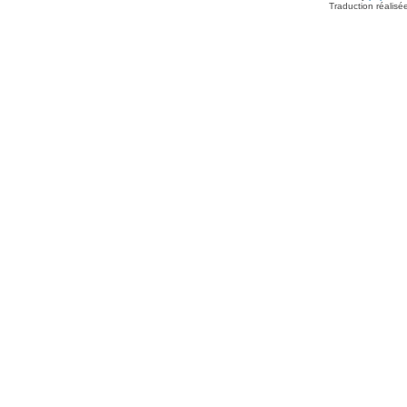
Traduction réalisé