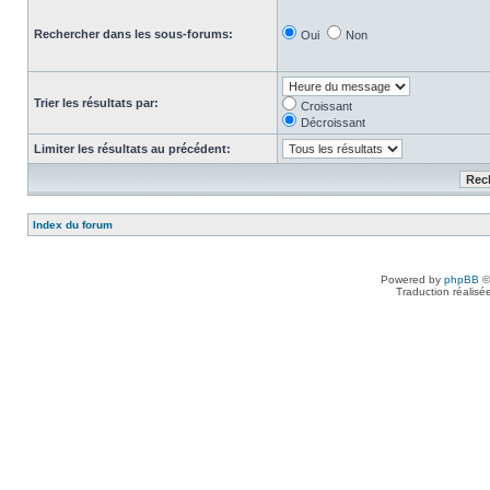
Rechercher dans les sous-forums:
Oui
Non
Trier les résultats par:
Croissant
Décroissant
Limiter les résultats au précédent:
Index du forum
Powered by
phpBB
©
Traduction réalisé