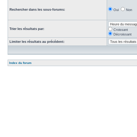
Rechercher dans les sous-forums:
Oui
Non
Trier les résultats par:
Croissant
Décroissant
Limiter les résultats au précédent:
Index du forum