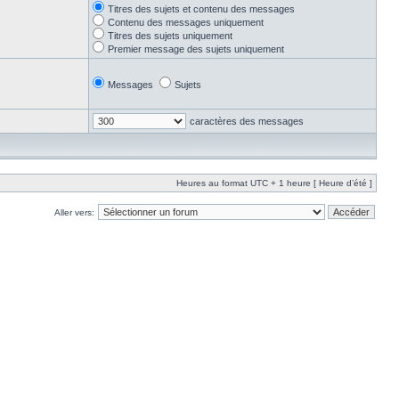
Titres des sujets et contenu des messages
Contenu des messages uniquement
Titres des sujets uniquement
Premier message des sujets uniquement
Messages
Sujets
caractères des messages
Heures au format UTC + 1 heure [ Heure d’été ]
Aller vers: