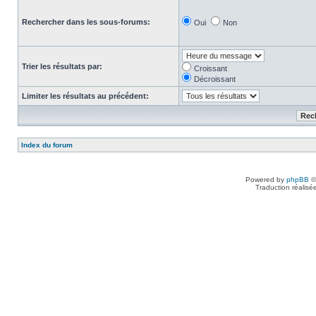
Rechercher dans les sous-forums:
Oui
Non
Trier les résultats par:
Croissant
Décroissant
Limiter les résultats au précédent:
Index du forum
Powered by
phpBB
©
Traduction réalisé