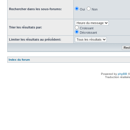
Rechercher dans les sous-forums:
Oui
Non
Trier les résultats par:
Croissant
Décroissant
Limiter les résultats au précédent:
Index du forum
Powered by
phpBB
©
Traduction réalisé