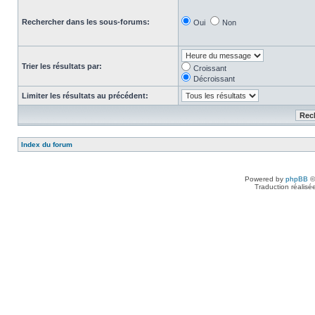
Rechercher dans les sous-forums:
Oui
Non
Trier les résultats par:
Croissant
Décroissant
Limiter les résultats au précédent:
Index du forum
Powered by
phpBB
©
Traduction réalisé