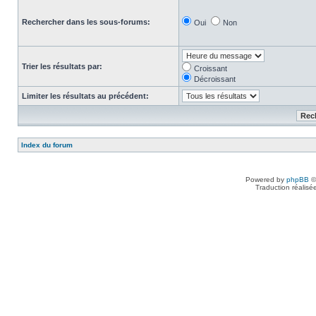
Rechercher dans les sous-forums:
Oui
Non
Trier les résultats par:
Croissant
Décroissant
Limiter les résultats au précédent:
Index du forum
Powered by
phpBB
©
Traduction réalisé