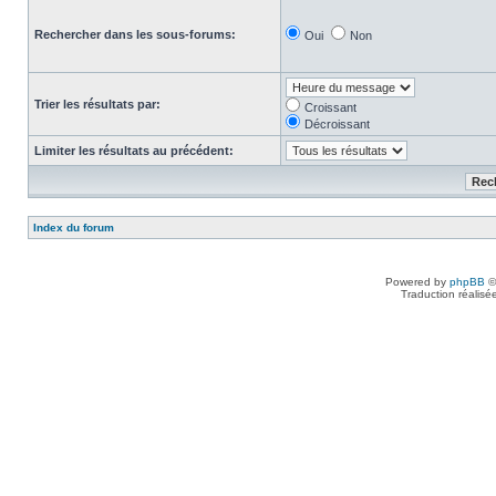
Rechercher dans les sous-forums:
Oui
Non
Trier les résultats par:
Croissant
Décroissant
Limiter les résultats au précédent:
Index du forum
Powered by
phpBB
©
Traduction réalisé