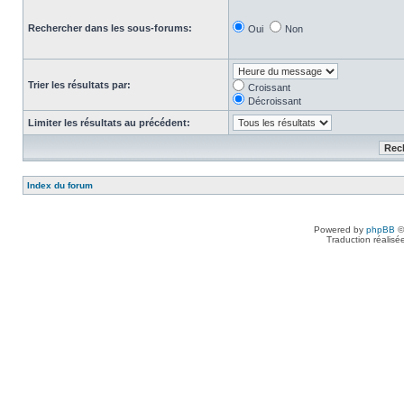
Rechercher dans les sous-forums:
Oui
Non
Trier les résultats par:
Croissant
Décroissant
Limiter les résultats au précédent:
Index du forum
Powered by
phpBB
©
Traduction réalisé