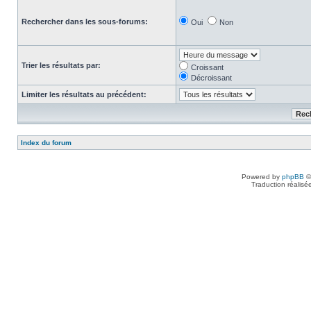
Rechercher dans les sous-forums:
Oui
Non
Trier les résultats par:
Croissant
Décroissant
Limiter les résultats au précédent:
Index du forum
Powered by
phpBB
©
Traduction réalisé