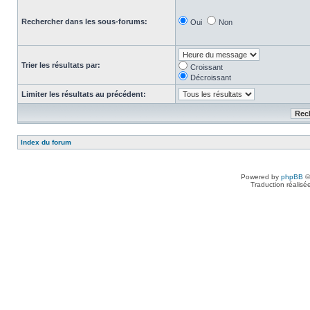
Rechercher dans les sous-forums:
Oui
Non
Trier les résultats par:
Croissant
Décroissant
Limiter les résultats au précédent:
Index du forum
Powered by
phpBB
©
Traduction réalisé