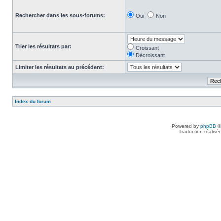
Rechercher dans les sous-forums:
Oui
Non
Trier les résultats par:
Croissant
Décroissant
Limiter les résultats au précédent:
Index du forum
Powered by
phpBB
©
Traduction réalisé