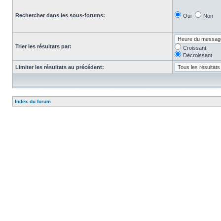
Rechercher dans les sous-forums:
Oui
Non
Trier les résultats par:
Croissant
Décroissant
Limiter les résultats au précédent:
Index du forum