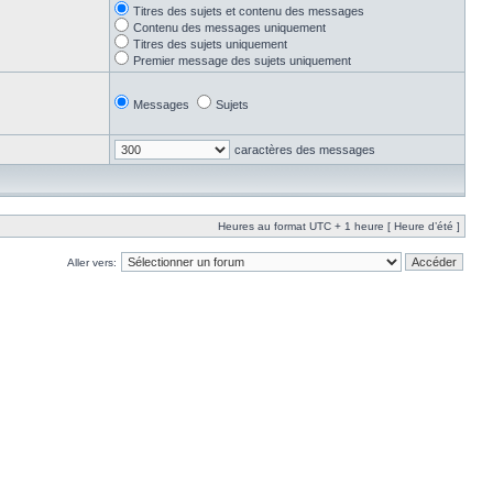
Titres des sujets et contenu des messages
Contenu des messages uniquement
Titres des sujets uniquement
Premier message des sujets uniquement
Messages
Sujets
caractères des messages
Heures au format UTC + 1 heure [ Heure d’été ]
Aller vers: