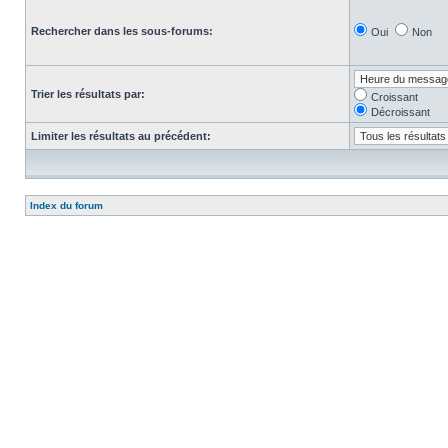
Rechercher dans les sous-forums:
Oui
Non
Trier les résultats par:
Croissant
Décroissant
Limiter les résultats au précédent:
Index du forum