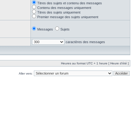
Titres des sujets et contenu des messages
Contenu des messages uniquement
Titres des sujets uniquement
Premier message des sujets uniquement
Messages
Sujets
caractères des messages
Heures au format UTC + 1 heure [ Heure d’été ]
Aller vers: