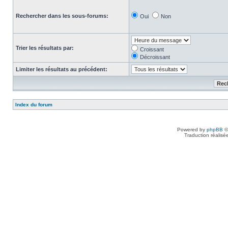
Rechercher dans les sous-forums:
Oui
Non
Trier les résultats par:
Croissant
Décroissant
Limiter les résultats au précédent:
Index du forum
Powered by
phpBB
©
Traduction réalisé