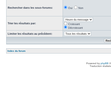
Rechercher dans les sous-forums:
Oui
Non
Trier les résultats par:
Croissant
Décroissant
Limiter les résultats au précédent:
Index du forum
Powered by
phpBB
©
Traduction réalisé