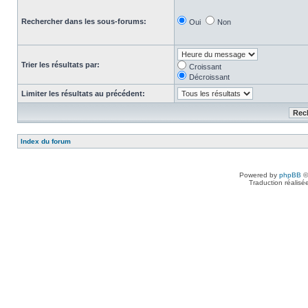
Rechercher dans les sous-forums:
Oui
Non
Trier les résultats par:
Croissant
Décroissant
Limiter les résultats au précédent:
Index du forum
Powered by
phpBB
©
Traduction réalisé