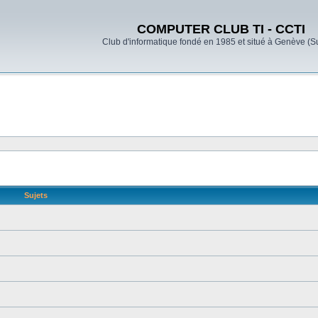
COMPUTER CLUB TI - CCTI
Club d'informatique fondé en 1985 et situé à Genève (S
Sujets