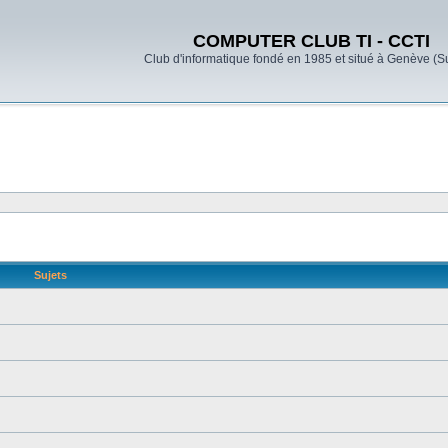
COMPUTER CLUB TI - CCTI
Club d'informatique fondé en 1985 et situé à Genève (S
Sujets