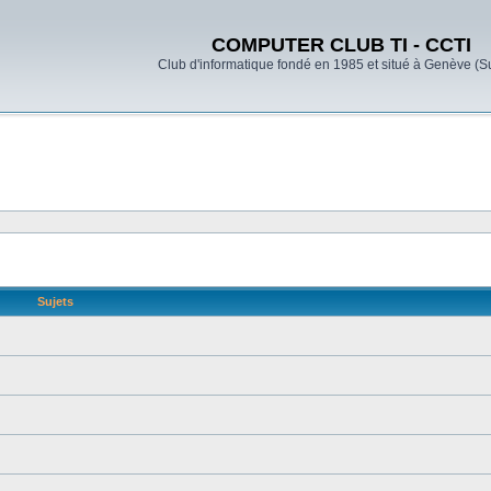
COMPUTER CLUB TI - CCTI
Club d'informatique fondé en 1985 et situé à Genève (S
Sujets