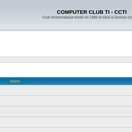
COMPUTER CLUB TI - CCTI
Club d'informatique fondé en 1985 et situé à Genève (S
Sujets