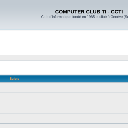
COMPUTER CLUB TI - CCTI
Club d'informatique fondé en 1985 et situé à Genève (S
Sujets